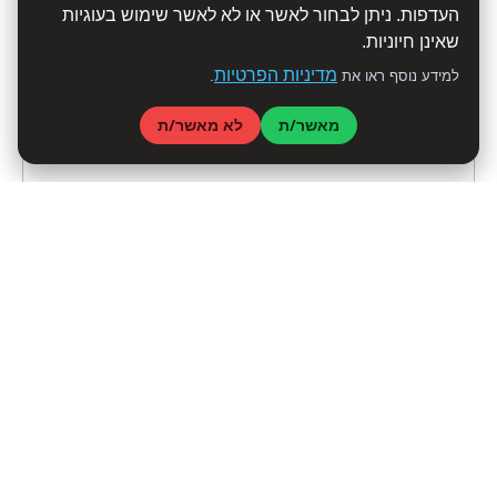
העדפות. ניתן לבחור לאשר או לא לאשר שימוש בעוגיות
שאינן חיוניות.
מדיניות הפרטיות
למידע נוסף ראו את
.
מאשר/ת
לא מאשר/ת