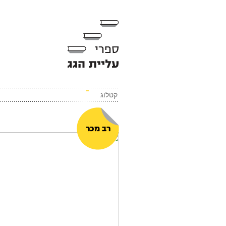
קטלוג