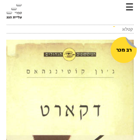
☰
קטלוג