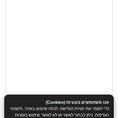
אנו משתמשים בעוגיות (Cookies)
כדי לשפר את חוויית הגלישה, לנתח שימוש באתר, ולשמור
העדפות. ניתן לבחור לאשר או לא לאשר שימוש בעוגיות