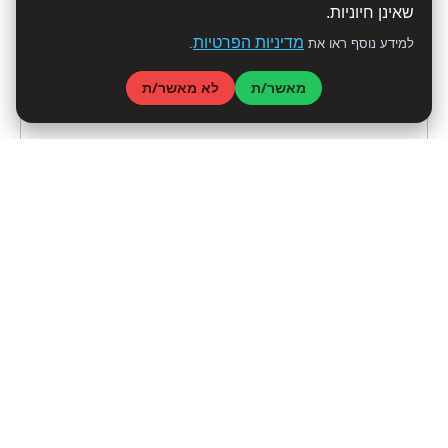
שאינן חיוניות.
מדיניות הפרטיות
למידע נוסף ראו את
.
מאשר/ת
לא מאשר/ת