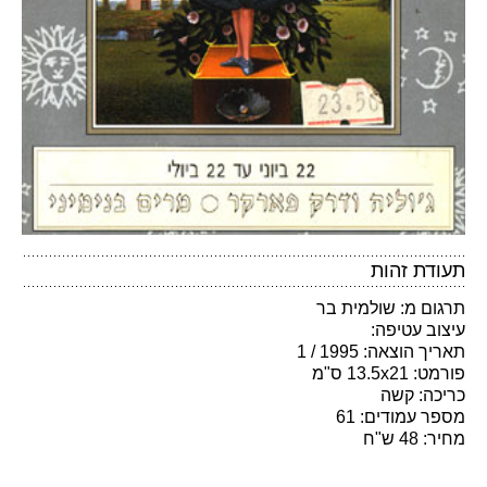
תעודת זהות
תרגום מ: שולמית בר
עיצוב עטיפה:
תאריך הוצאה: 1995 / 1
פורמט: 13.5x21 ס"מ
כריכה: קשה
מספר עמודים: 61
מחיר: 48 ש"ח