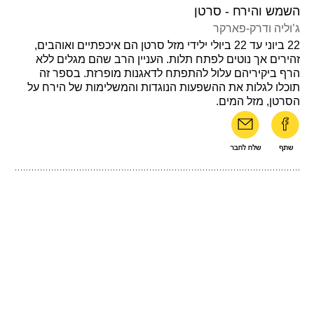
השמש והירח - סרטן
ג’וליה ודרק-פארקר
22 ביוני עד 22 ביולי ילידי מזל סרטן הם איכפתיים ואוהבים,
זהירים אך נוטים לפתח תלות. העניין הרב שהם מגלים ללא
הרף ביקיריהם עלול להתפתח לדאגנות מופרזת. בספר זה
תוכלו לגלות את ההשפעות הנוגדות והמשלימות של הירח על
הסרטן, מזל המים.