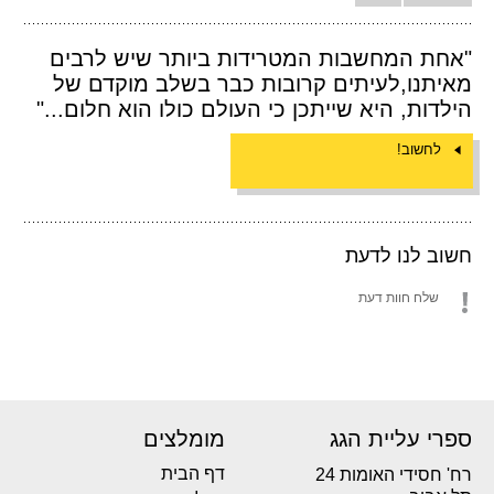
"אחת המחשבות המטרידות ביותר שיש לרבים
מאיתנו,לעיתים קרובות כבר בשלב מוקדם של
הילדות, היא שייתכן כי העולם כולו הוא חלום..."
לחשוב!
חשוב לנו לדעת
שלח חוות דעת
ספרי עליית הגג
מומלצים
דף הבית
רח' חסידי האומות 24