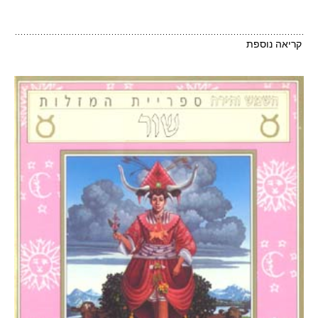
קריאה נוספת