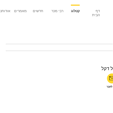
דף
קטלוג
רבי מכר
חדשים
מאמרים
אודותנו
הבית
ל דקל