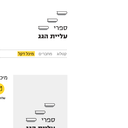
קטלוג
מחברים
מיכל דקל
מיכ