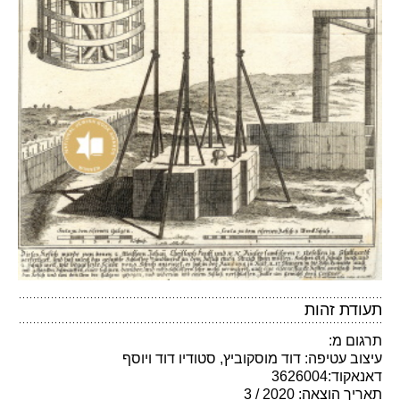
תעודת זהות
תרגום מ:
עיצוב עטיפה: דוד מוסקוביץ, סטודיו דוד ויוסף
דאנאקוד:3626004
תאריך הוצאה: 2020 / 3