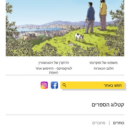
משפטו של סוקרטס
הדוקרן של ויטגנשטיין
חלום הנאורות
לוגיקומיקס - החיפוש אחר
האמת
קטלוג הספרים
כותרים
מחברים