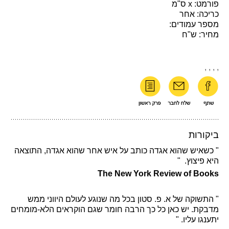
פורמט: x ס"מ
כריכה: אחר
מספר עמודים:
מחיר: ש"ח
,
,
,
,
ביקורות
" כשאיש שהוא אגדה כותב על איש אחר שהוא אגדה, התוצאה
היא פיצוץ. "
The New York Review of Books
" התשוקה של א. פ. סטון בכל מה שנוגע לעולם היווני ממש
מדבקת. יש כאן כל כך הרבה חומר שגם הוקראים הלא-מומחים
יתענגו עליו. "