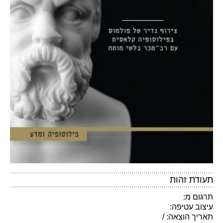
תעודת זהות
תרגום מ:
עיצוב עטיפה:
תאריך הוצאה: /