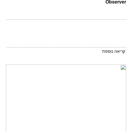
Observer
קריאה נוספת