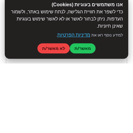
אנו משתמשים בעוגיות (Cookies)
כדי לשפר את חוויית הגלישה, לנתח שימוש באתר, ולשמור
העדפות. ניתן לבחור לאשר או לא לאשר שימוש בעוגיות
שאינן חיוניות.
מדיניות הפרטיות
למידע נוסף ראו את
.
מאשר/ת
לא מאשר/ת