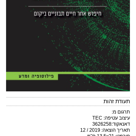
תעודת זהות
תרגום מ:
עיצוב עטיפה: TEC
דאנאקוד:3626258
תאריך הוצאה: 2019 / 12