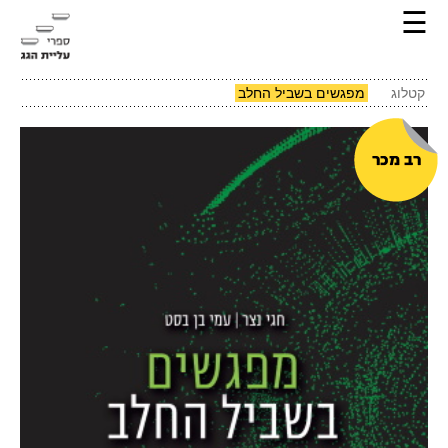
☰
קטלוג
מפגשים בשביל החלב