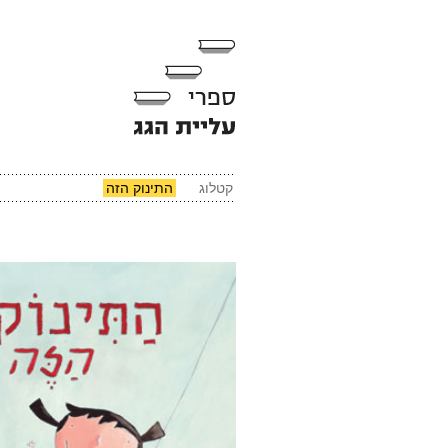
קטלוג
התינוק הזה