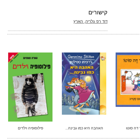
קישורים
דוד רפ גלריה, הארץ
 דה סוטו
האהבה היא כמו גבינה...
פילוסופיה וילדים