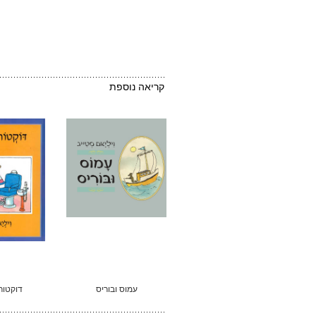
קריאה נוספת
עמוס ובוריס
דוקטור