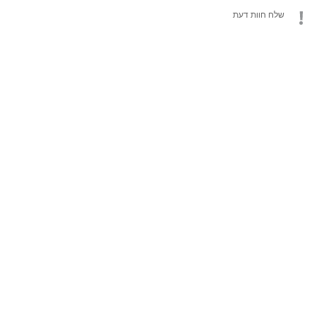
שלח חוות דעת