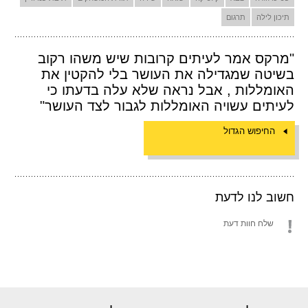
תיכון לילה
תרגום
"מרקס אמר לעיתים קרובות שיש משהו רקוב
בשיטה שמגדילה את העושר בלי להקטין את
האומללות , אבל נראה שלא עלה בדעתו כי
לעיתים עשויה האומללות לגבור לצד העושר"
החיפוש הגדול
חשוב לנו לדעת
שלח חוות דעת