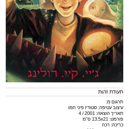
תעודת זהות
תרגום מ:
עיצוב עטיפה: סטודיו פיני חמו
תאריך הוצאה: 2001 / 4
פורמט: 13.5x21 ס"מ
כריכה: רכה