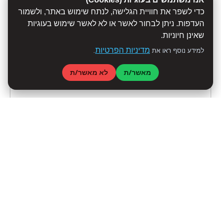
כדי לשפר את חוויית הגלישה, לנתח שימוש באתר, ולשמור
העדפות. ניתן לבחור לאשר או לא לאשר שימוש בעוגיות
שאינן חיוניות.
מדיניות הפרטיות
למידע נוסף ראו את
.
מאשר/ת
לא מאשר/ת