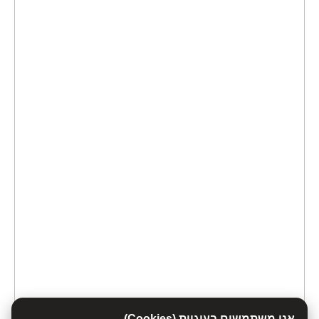
אנו משתמשים בעוגיות (Cookies)