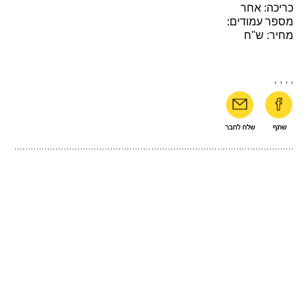
כריכה: אחר
מספר עמודים:
מחיר: ש"ח
,
,
,
,