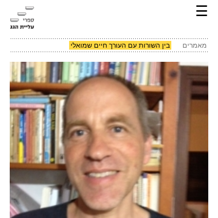
☰
מאמרים
בין השורות עם העורך חיים שמואלי