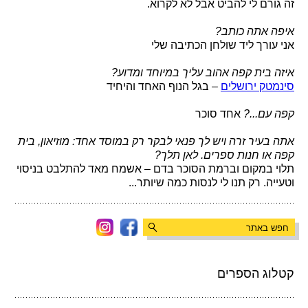
זה גורם לי להביט אבל לא לקרוא.
איפה אתה כותב?
אני עורך ליד שולחן הכתיבה שלי
איזה בית קפה אהוב עליך במיוחד ומדוע?
סינמטק ירושלים
– בגל הנוף האחד והיחיד
קפה עם...?
אחד סוכר
אתה בעיר זרה ויש לך פנאי לבקר רק במוסד אחד: מוזיאון, בית
קפה או חנות ספרים. לאן תלך?
תלוי במקום וברמת הסוכר בדם – אשמח מאד להתלבט בניסוי
וטעייה. רק תנו לי לנסות כמה שיותר...
קטלוג הספרים