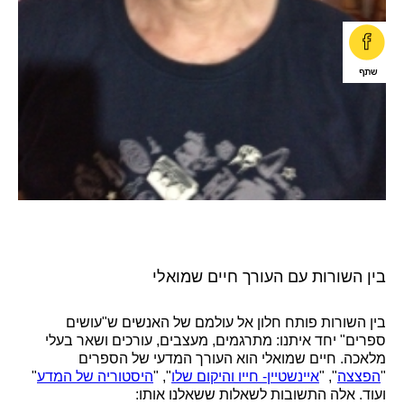
בין השורות עם העורך חיים שמואלי
בין השורות פותח חלון אל עולמם של האנשים ש"עושים
ספרים" יחד איתנו:
מתרגמים, מעצבים, עורכים ושאר בעלי
מלאכה. חיים שמואלי הוא העורך המדעי של הספרים
"
הפצצה
", "
איינשטיין- חייו והיקום שלו
", "
היסטוריה של המדע
"
ועוד.
אלה התשובות לשאלות ששאלנו אותו: