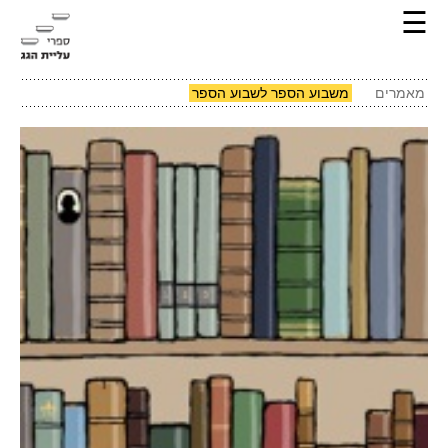
☰
מאמרים
משבוע הספר לשבוע הספר