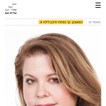
☰
מאמרים
המאבק. כך נפתח תיכון לילה 4: