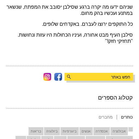
שניהם ידעו מה יקרה ברגע שסילבן יסובב את המפתח, שנשאר
במתנע ועכשיו בהק מחום.
כל התוקפים ירוצו לעברם. באקדחים שלופים.
סילבן העיף מבט אחורה, ועיניו הכחולות היו עזות ונחושות.
"תחזיקי חזק!"
קטלוג הספרים
כותרים
מחברים
אבולוציה
אכסדרה
אנשים
ביוגרפיות
ביולוגיה
בריאות