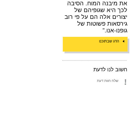
את מיבנה המוח. הסיבה
לכך היא שגופיהם של
יצורים אלה הם על פי רוב
גירסאות פשוטות של
גופנו-אנו."
הדג שבתוכנו
חשוב לנו לדעת
שלח חוות דעת