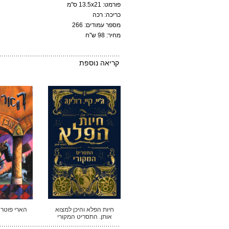
פורמט: 13.5x21 ס"מ
כריכה: רכה
מספר עמודים: 266
מחיר: 98 ש"ח
קריאה נוספת
חיות הפלא והיכן למצוא
הארי פוטר 
אותן. התסריט המקורי