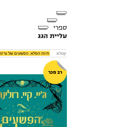
קטלוג
חיות הפלא. הפשעים של גרינד