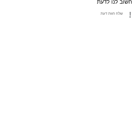
חשוב לנו לדעת
שלח חוות דעת