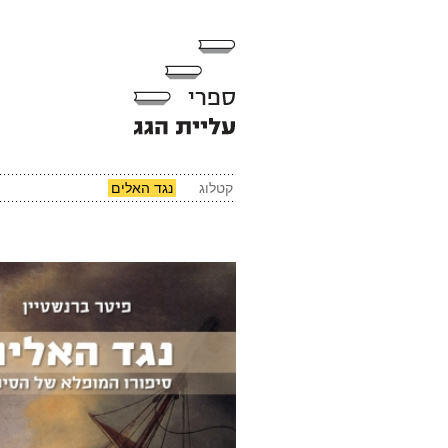
קטלוג
נגד האלים