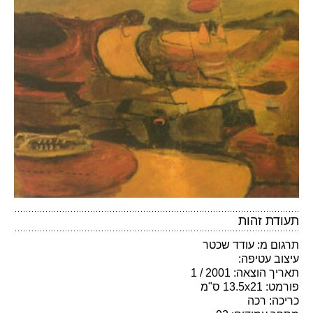
תעודת זהות
תרגום מ: עודד שכטר
עיצוב עטיפה:
תאריך הוצאה: 2001 / 1
פורמט: 13.5x21 ס"מ
כריכה: רכה