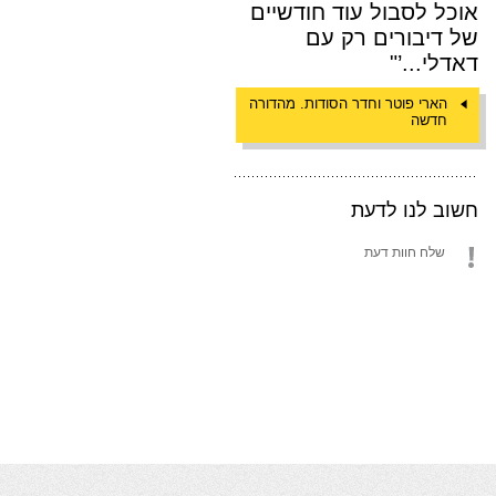
אוכל לסבול עוד חודשיים
של דיבורים רק עם
דאדלי...’"
הארי פוטר וחדר הסודות. מהדורה
חדשה
חשוב לנו לדעת
שלח חוות דעת