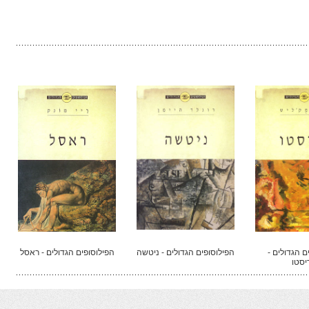
ם הגדולים -
הפילוסופים הגדולים - ניטשה
הפילוסופים הגדולים - ראסל
יסטו