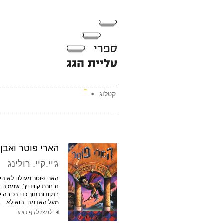
קטלוג
הארי פוטר ואבן
ג'יי.קיי. רולינג
הארי פוטר מעולם לא הי
נבחרת קווידיץ’, שמזכה 
בנקודות תוך כדי רכיבה
מעל האדמה. הוא לא...
לחצו לדף כותר