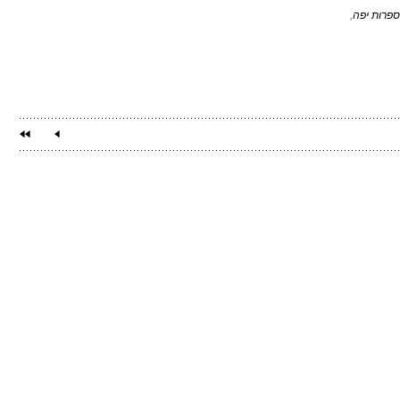
ספרות יפה
,