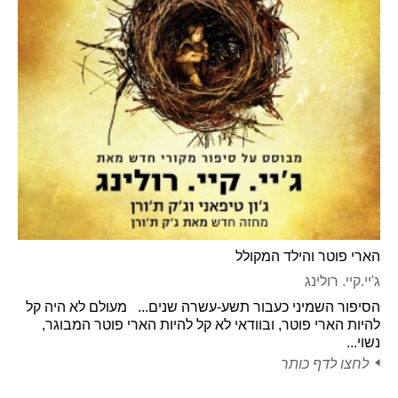
הארי פוטר והילד המקולל
ג'יי.קיי. רולינג
הסיפור השמיני כעבור תשע-עשרה שנים... מעולם לא היה קל
להיות הארי פוטר, ובוודאי לא קל להיות הארי פוטר המבוגר,
נשוי...
לחצו לדף כותר