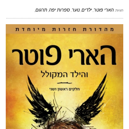
הארי פוטר
ילדים
נוער
ספרות יפה
תרגום
תגיות:
,
,
,
,
,