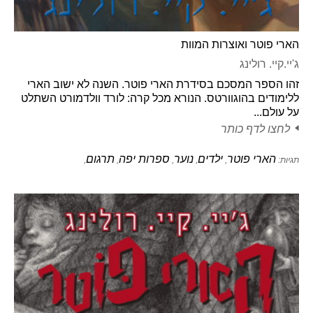
הארי פוטר ואוצרות המוות
ג'יי.קיי. רולינג
זהו הספר המסכם בסידרת הארי פוטר. השנה לא ישוב הארי
ללימודים בהוגוורטס. הנורא מכל קרה: לורד וולדמורט השתלט
על עולם...
לחצו לדף כותר
הארי פוטר
ילדים
נוער
ספרות יפה
תרגום
תגיות:
,
,
,
,
,