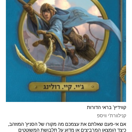
קווידיץ' בראי הדורות
קנילוורת'י וויספ
אם אי-פעם שאלתם את עצמכם מה מקורו של הסניץ' המוזהב,
כיצד הומצאו המרביצים או מדוע על תלבושת המשוטטים