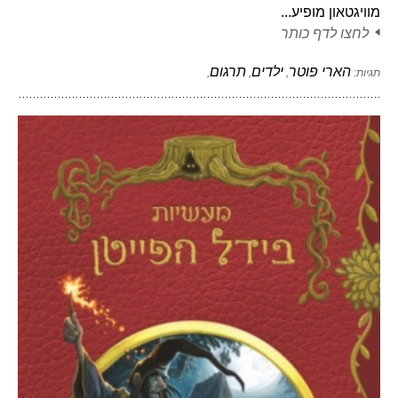
מוויגטאון מופיע...
לחצו לדף כותר
הארי פוטר
ילדים
תרגום
תגיות:
,
,
,