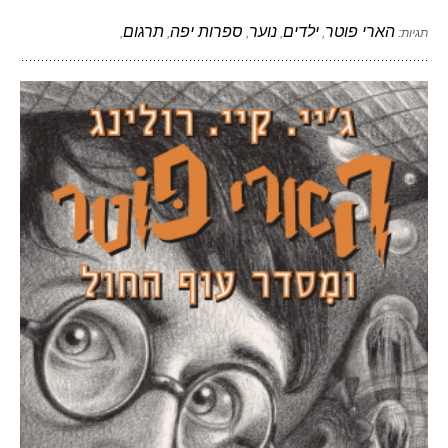
הארי פוטר
ילדים
נוער
ספרות יפה
תרגום
תגיות:
,
,
,
,
,