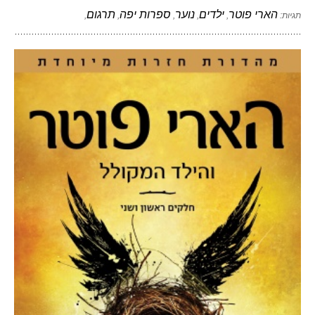
הארי פוטר
ילדים
נוער
ספרות יפה
תרגום
תגיות:
,
,
,
,
,