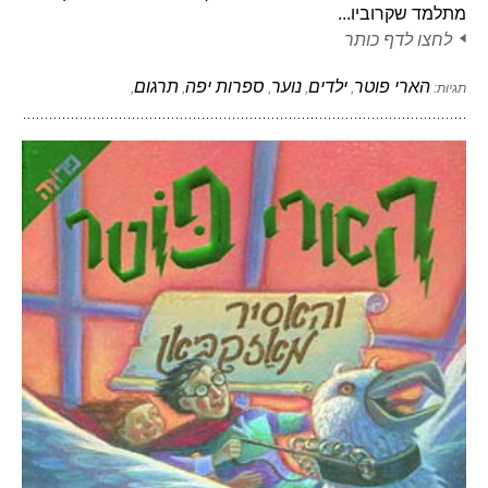
מתלמד שקרוביו...
לחצו לדף כותר
הארי פוטר
ילדים
נוער
ספרות יפה
תרגום
תגיות:
,
,
,
,
,