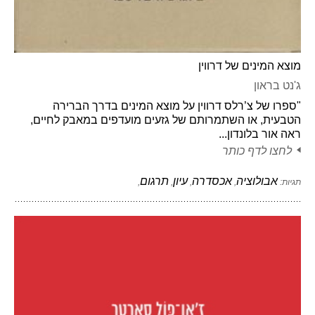
מוצא המינים של דרווין
ג'נט בראון
"ספרו של צ’רלס דרווין על מוצא המינים בדרך הברירה
הטבעית, או השתמרותם של גזעים מועדפים במאבק לחיים,
ראה אור בלונדון...
לחצו לדף כותר
אבולוציה
אכסדרה
עיון
תרגום
תגיות:
,
,
,
,