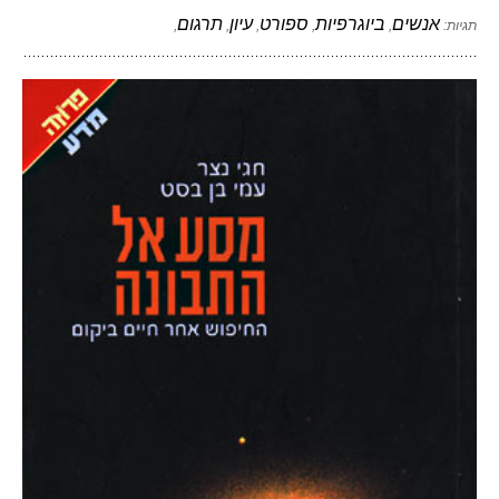
אנשים
ביוגרפיות
ספורט
עיון
תרגום
תגיות:
,
,
,
,
,