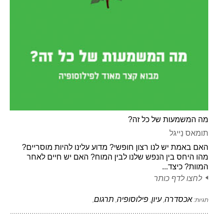
מה המשמעות של כל זה?
תומאס נֵייגל
האם באמת יש לנו רצון חופשי? מדוע עלינו להיות מוסריים?
מהו היחס בין הנפש שלנו לבין המוח? האם יש חיים לאחר
המוות? כיצד...
לחצו לדף כותר
אכסדרה
עיון
פילוסופיה
תרגום
תגיות:
,
,
,
,