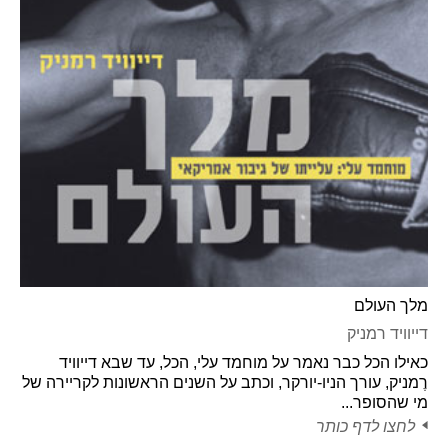
מלך העולם
דייוויד רמניק
כאילו הכל כבר נאמר על מוחמד עלי, הכל, עד שבא דייוויד
רֶמניק, עורך הניו-יורקר, וכתב על השנים הראשונות לקריירה של
מי שהסופר...
לחצו לדף כותר