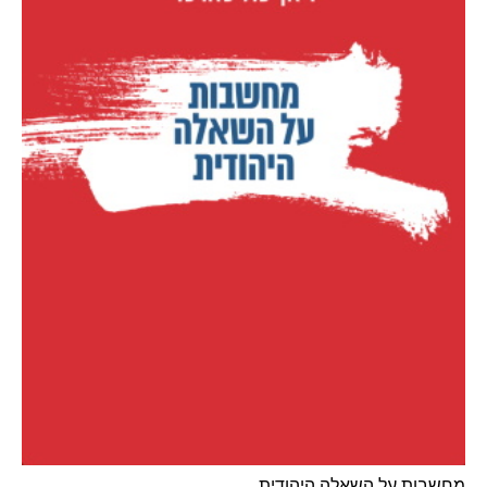
מחשבות על השאלה היהודית