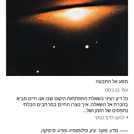
מסע אל התבונה
עמי בן-בסט
כל דיון רציני בשאלת התפתחות היקום שבו אנו חיים מביא
בהכרח אל השאלה: איך נוצרו החיים במרחבים הבלתי
נתפסים של הזמן ושל...
לחצו לדף כותר
מדע
מקור
עיון
פילוסופיה ומדע
פיסיקה
תגיות:
,
,
,
,
,