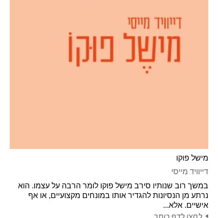
מישל פוקו
דייוויד מייסי
במשך רוב שנותיו סירב מישל פוקו לומר הרבה על עצמו. הוא
נרתע מן הנסיונות להגדיר אותו במונחים מקצועיים, או אף
אישיים. אלא...
לחצו לדף כותר