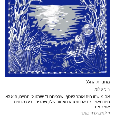
מחברת החלל
רוני פלומן
אם מישהו היה אומר ליוסף, שבכיתה ד' ישתנו לו החיים, הוא לא
היה מאמין.גם אם הסבא האהוב שלו, שמריהו, בעצמו היה
אומר את...
לחצו לדף כותר