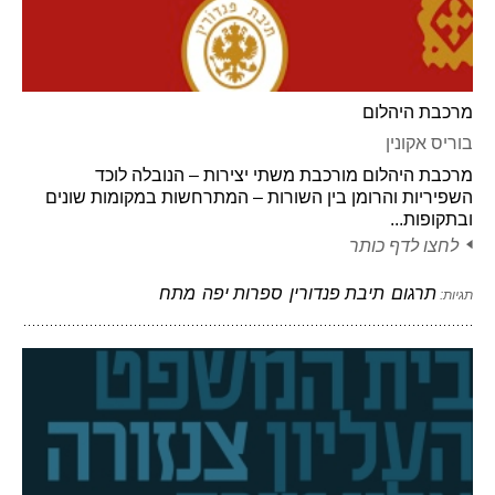
מרכבת היהלום
בוריס אקונין
מרכבת היהלום מורכבת משתי יצירות – הנובלה לוכד
השפיריות והרומן בין השורות – המתרחשות במקומות שונים
ובתקופות...
לחצו לדף כותר
תרגום
תיבת פנדורין
ספרות יפה
מתח
תגיות: