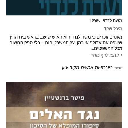
משה לנדוי. שופט
מיכל שקד
מעטים זוכרים כי משה לנדוי הוא האיש שישב בראש בית הדין
ששפט את אדולף אייכמן. על המשפט הזה – בלי ספק החשוב
מכל המשפטים...
לחצו לדף כותר
ביוגרפיות
אנשים
מקור
עיון
תגיות: