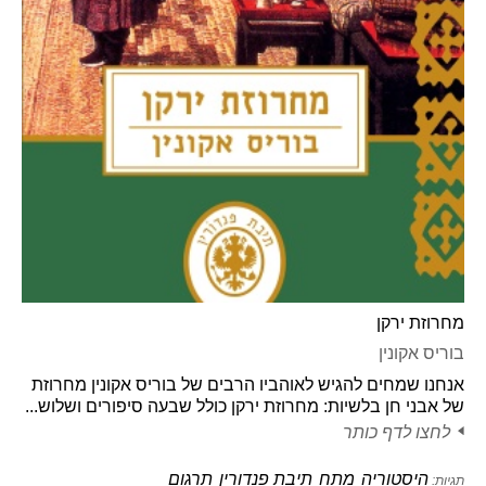
מחרוזת ירקן
בוריס אקונין
אנחנו שמחים להגיש לאוהביו הרבים של בוריס אקונין מחרוזת
של אבני חן בלשיות: מחרוזת ירקן כולל שבעה סיפורים ושלוש...
לחצו לדף כותר
היסטוריה
מתח
תיבת פנדורין
תרגום
תגיות: