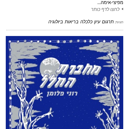
מפיצי-אימה...
לחצו לדף כותר
תרגום
עיון
כלכלה
בריאות
ביולוגיה
תגיות: