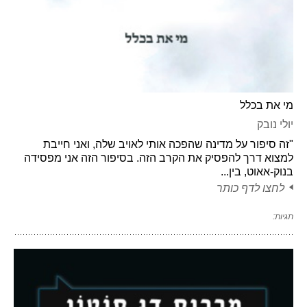
מי את בכלל
יולי נובק
"זה סיפור על מדינה שהפכה אותי לאויב שלה, ואני חייבת
למצוא דרך להפסיק את הקרב הזה. בסיפור הזה אני מפסידה
בנוק-אאוט, בין...
לחצו לדף כותר
תגיות: