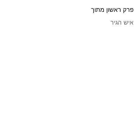
פרק ראשון מתוך
איש הגיר