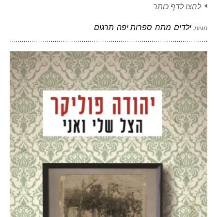
לחצו לדף כותר
ילדים
מתח
ספרות יפה
תרגום
תגיות: