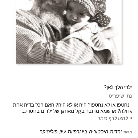
ילדי הלך לאן?
נתן שיפריס
נחטפו או לא נחטפו? היה או לא היה? האם הכל בדיה אחת
גדולה? או שמא מדובר בגֶזֶל מאורגן של ילדים בחסות...
לחצו לדף כותר
יהדות
היסטוריה
ביוגרפיות
עיון
פוליטיקה
תגיות: