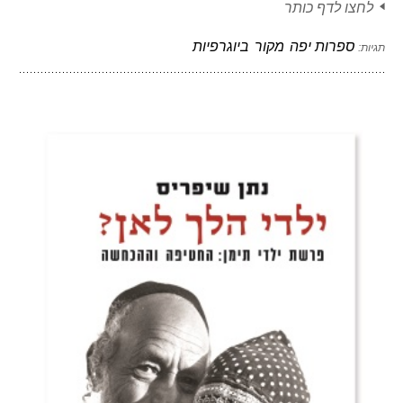
לחצו לדף כותר
ספרות יפה
מקור
ביוגרפיות
תגיות: