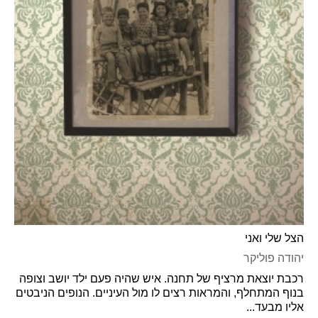
הצל שלי ואני
יהודה פוליקר
רכבת יוצאת מרציף של תחנה. איש שהיה פעם ילד יושב וצופה
בנוף המתחלף, והמראות רצים לו מול העיניים. הנופים הניבטים
אליו מבעד...