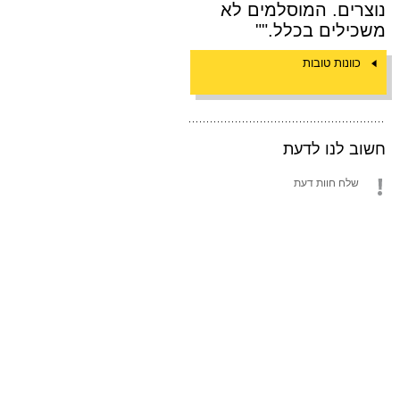
נוצרים. המוסלמים לא
משכילים בכלל.""
כוונות טובות
חשוב לנו לדעת
שלח חוות דעת