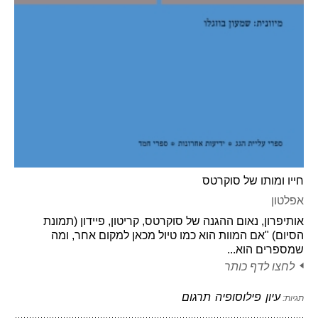
חייו ומותו של סוקרטס
אפלטון
אותיפרון, נאום ההגנה של סוקרטס, קריטון, פיידון (תמונת
הסיום) "אם המוות הוא כמו טיול מכאן למקום אחר, ומה
שמספרים הוא...
לחצו לדף כותר
עיון
פילוסופיה
תרגום
תגיות: