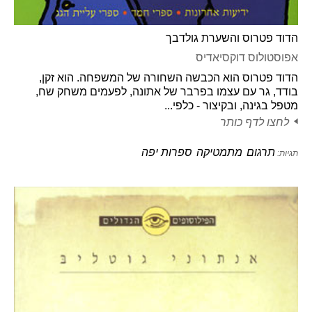
הדוד פטרוס והשערת גולדבך
אפוסטולוס דוקסיאדיס
הדוד פטרוס הוא הכבשה השחורה של המשפחה. הוא זקן,
בודד, גר עם עצמו בפרבר של אתונה, לפעמים משחק שח,
מטפל בגינה, ובקיצור - כלפי...
לחצו לדף כותר
תרגום
מתמטיקה
ספרות יפה
תגיות: