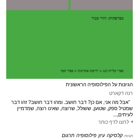
הגיונות על הפילוסופיה הראשונית
רנה דקארט
"אבל מה אני, אם כן? דבר חושב. ומהו דבר חושב? זהו דבר
שמטיל ספק, שטוען, ששולל, שרוצה, שאינו רוצה, שמדמיין
לעיתים,...
לחצו לדף כותר
קלסיקה
עיון
פילוסופיה
תרגום
תגיות: