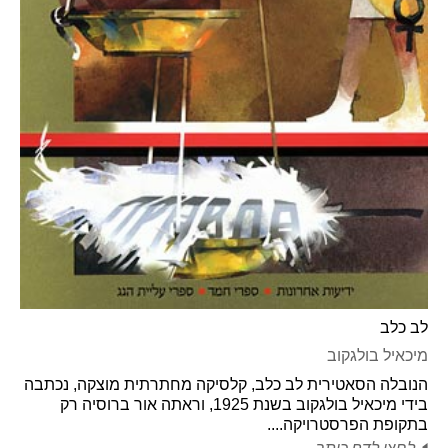
לב כלב
מיכאיל בולגקוב
הנובלה הסאטירית לב כלב, קלסיקה מחתרתית מוצקה, נכתבה
בידי מיכאיל בולגקוב בשנת 1925, וראתה אור ברוסיה רק
בתקופת הפרסטרויקה....