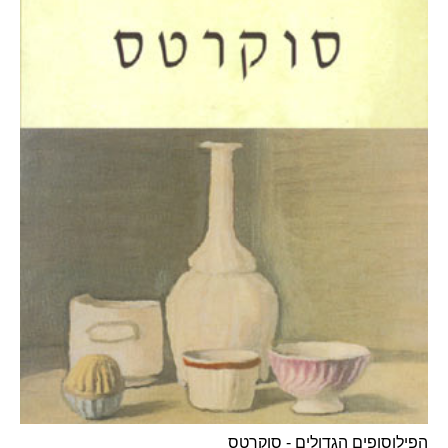
הפילוסופים הגדולים - סוקרטס