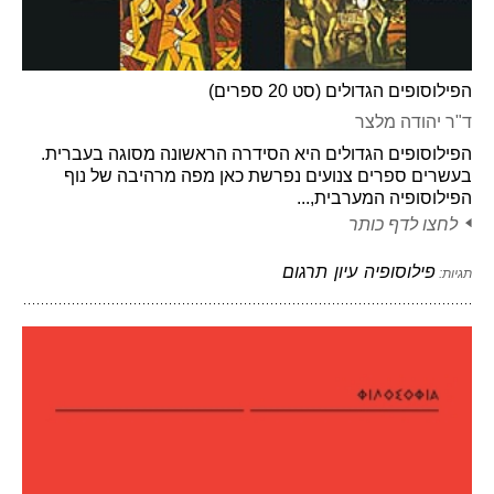
הפילוסופים הגדולים (סט 20 ספרים)
ד"ר יהודה מלצר
הפילוסופים הגדולים היא הסידרה הראשונה מסוגה בעברית.
בעשרים ספרים צנועים נפרשת כאן מפה מרהיבה של נוף
הפילוסופיה המערבית,...
לחצו לדף כותר
פילוסופיה
עיון
תרגום
תגיות: