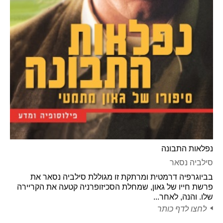
נפלאות התבונה
סילביה נסאר
בביוגרפיה דרמטית ומרתקת זו מגוללת סילביה נסאר את
פרשת חייו של גאון, שמחלת הסכיזופרניה קטעה את הקריירה
שלו. והנה, לאחר...
לחצו לדף כותר