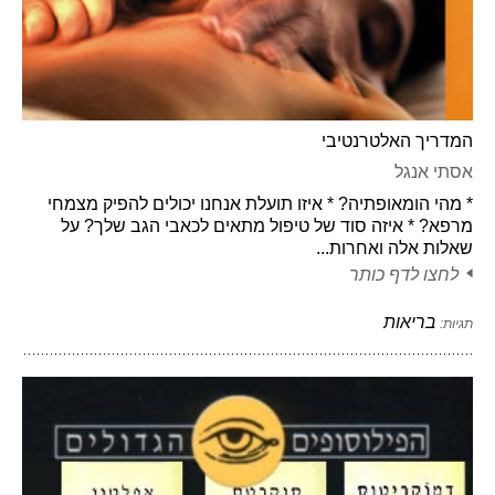
המדריך האלטרנטיבי
אסתי אנגל
* מהי הומאופתיה? * איזו תועלת אנחנו יכולים להפיק מצמחי
מרפא? * איזה סוד של טיפול מתאים לכאבי הגב שלך? על
שאלות אלה ואחרות...
לחצו לדף כותר
בריאות
תגיות: