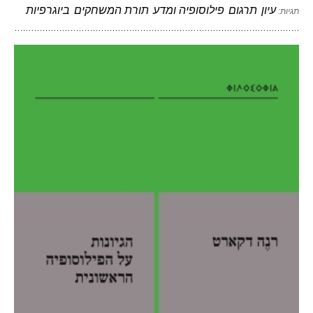
עיון
תרגום
פילוסופיה ומדע
תורת המשחקים
ביוגרפיות
תגיות: