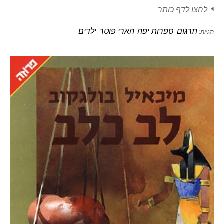
לחצו לדף כותר
תרגום
ספרות יפה
הארי פוטר
ילדים
תגיות: