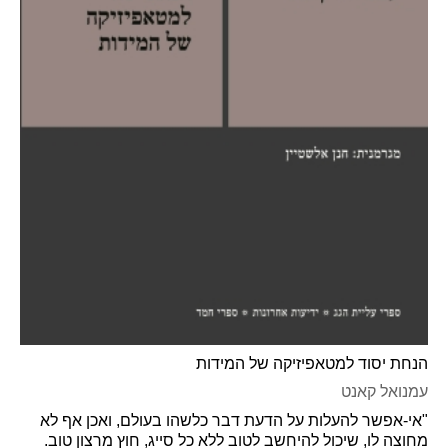
הנחת יסוד למטאפיזיקה של המידות
עמנואל קאנט
"אי-אפשר להעלות על הדעת דבר כלשהו בעולם, ואכן אף לא
מחוצה לו, שיכול להיחשב לטוב ללא כל סייג, חוץ מרצון טוב.