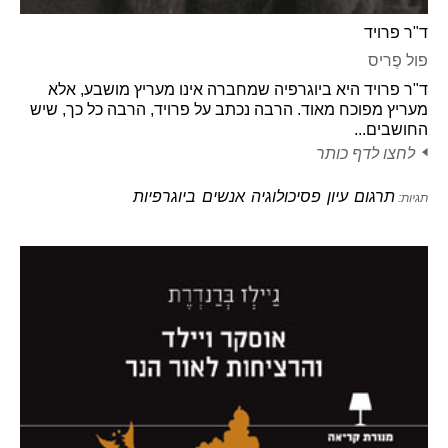
ד"ר פרויד
פול פֶריס
ד"ר פרויד היא ביוגרפיה שמחברה אינו מעריץ מושבע, אלא
מעריץ מפוכח מאוד. הרבה נכתב על פרויד, הרבה כל כך, שיש
החושבים...
לחצו לדף כותר
תרגום
עיון
פסיכולוגיה
אנשים
ביוגרפיות
תגיות: