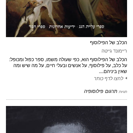
הכלב של הפילוסוף
ריימונד גייטה
הכלב של הפילוסוף הוא, כפי שעולה משמו, ספר כפול ומכופל:
על כלב, על פילוסוף, על אנשים ובעלי חיים, על מה שיש ומה
שאין ביניהם....
לחצו לדף כותר
תרגום
פילוסופיה
תגיות: