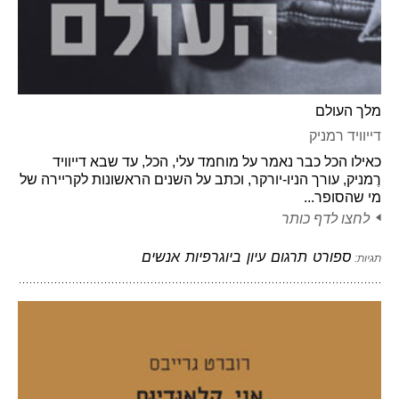
מלך העולם
דייוויד רמניק
כאילו הכל כבר נאמר על מוחמד עלי, הכל, עד שבא דייוויד
רֶמניק, עורך הניו-יורקר, וכתב על השנים הראשונות לקריירה של
מי שהסופר...
לחצו לדף כותר
ספורט
תרגום
עיון
ביוגרפיות
אנשים
תגיות: