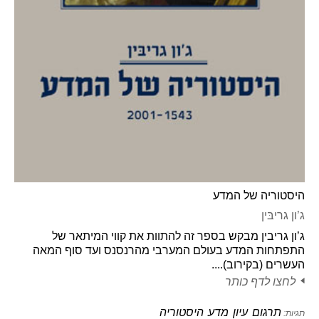
היסטוריה של המדע
ג’ון גריבּין
ג’ון גריבין מבקש בספר זה להתוות את קווי המיתאר של
התפתחות המדע בעולם המערבי מהרנסנס ועד סוף המאה
העשרים (בקירוב)....
לחצו לדף כותר
תרגום
עיון
מדע
היסטוריה
תגיות: