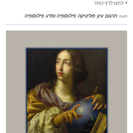
לחצו לדף כותר
תרגום
עיון
פוליטיקה
פילוסופיה ומדע
פילוסופיה
תגיות: