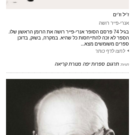
ז’יל וז’ים
אנרי-פייר רושה
בגיל 74 פרסם הסופר אנרי-פייר רושה את הרומן הראשון שלו.
הספר לא זכה להתייחסות כל שהיא. במקרה, בשוק, בדוכן
ספרים משומשים מצא...
לחצו לדף כותר
תרגום
ספרות יפה
מנורת קריאה
תגיות: