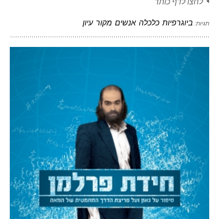
לחצו לדף כותר
ביוגרפיות
כלכלה
אנשים
מקור
עיון
תגיות: