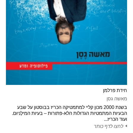
חידת פרלמן
מאשה גסן
בשנת 2000 מכון קליי למתמטיקה הכריז בבוסטון על שבע
הבעיות המתמטיות הגדולות הלא-פתורות – בעיות המילֶניוּם.
ועוד הכריז...
לחצו לדף כותר