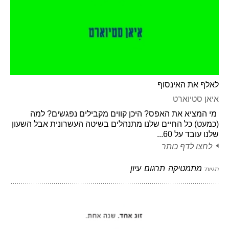
לאלף את האינסוף
איאן סטיוארט
מי המציא את האפס? היכן קווים מקבילים נפגשים? למה
(כמעט) כל החיים שלנו מתנהלים בשיטה העשרונית אבל השעון
שלנו עובד על 60...
לחצו לדף כותר
מתמטיקה
תרגום
עיון
תגיות: