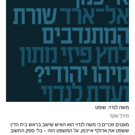
משה לנדוי. שופט
מיכל שקד
מעטים זוכרים כי משה לנדוי הוא האיש שישב בראש בית הדין
ששפט את אדולף אייכמן. על המשפט הזה – בלי ספק החשוב