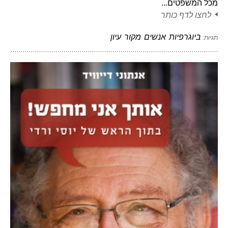
מכל המשפטים...
לחצו לדף כותר
ביוגרפיות
אנשים
מקור
עיון
תגיות: