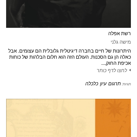
רשת אפלה
מישה גלני
היתרונות של חיים בחברה דיגיטלית גלובלית הם עצומים. אבל
כאלה הן גם הסכנות. העולם הזה הוא חלום הבלהות של כוחות
אכיפת החוק,...
לחצו לדף כותר
תרגום
עיון
כלכלה
תגיות: