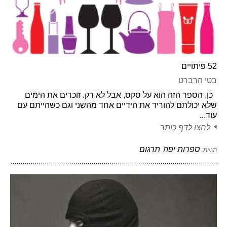
52 פיתויים
בטי הרברט
כן, הספר הזה הוא על סקס, אבל לא רק. זוכרים את הימים
שלא יכולתם להוריד את הידיים אחד מהשני וגם כשהייתם עם
עוד...
לחצו לדף כותר
ספרות יפה
תרגום
תגיות: