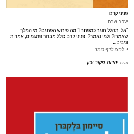
פניני קדם
יעקב שרת
"אל יתהלל חוגר כמפתח!" מה פירוש הפתגם? מי המלך
שאמרו? ולמי נאמר? פניני קדם כולל מבחר פתגמים, אמרות
וניבים...
לחצו לדף כותר
יהדות
מקור
עיון
תגיות: