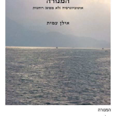
המנורה