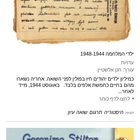
ילדי המלחמה 1948-1944
עדויות
עורך: חנן אלשטיין
כמיליון ילדים יהודים חיו בפולין לפני השואה. אחריה נשארו
מהם בחיים כחמשת אלפים בלבד. באוגוסט 1944, מייד
לאחר...
לחצו לדף כותר
היסטוריה
תרגום
שואה
עיון
תגיות: