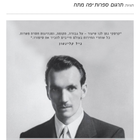
תרגום
ספרות יפה
מתח
תגיות: