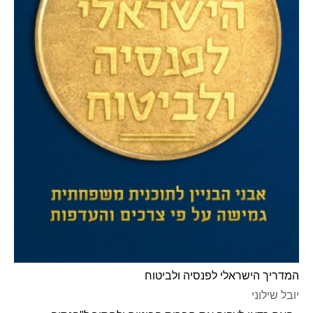
המדריך הישראלי לפנסיה ולביטוח
יובל שילוני