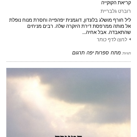
קריאת הקוקייה
רוברט גלבריית
ליל חורף מושלג בלונדון, דוגמנית יפהפייה וחסרת מנוח נופלת
אל מותה ממרפסת דירת היוקרה שלה. רבים מניחים
שהתאבדה. אבל אחיה...
לחצו לדף כותר
מתח
ספרות יפה
תרגום
תגיות: