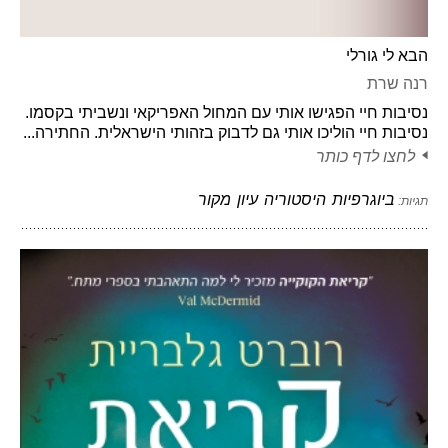
הבא לי גורלי
רנה שרת
נסיבות חיי הפגישו אותי עם המחול האפריקאי ונשביתי בקסמו.
נסיבות חיי הוליכו אותי גם לדבוק בזהותי הישראלית. החתירה...
לחצו לדף כותר
ביוגרפיות
היסטוריה
עיון
מקור
תגיות: