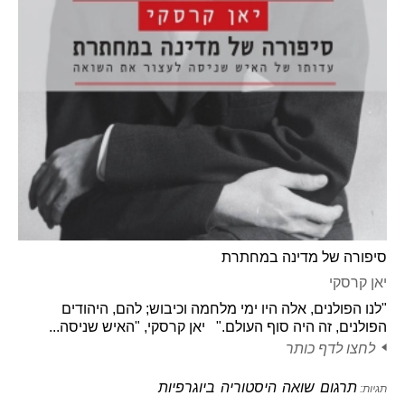
סיפורה של מדינה במחתרת
יאן קרסקי
"לנו הפולנים, אלה היו ימי מלחמה וכיבוש; להם, היהודים
הפולנים, זה היה סוף העולם." יאן קרסקי, "האיש שניסה...
לחצו לדף כותר
תרגום
שואה
היסטוריה
ביוגרפיות
תגיות: